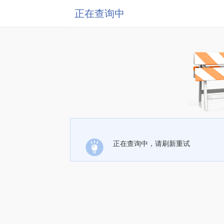
正在查询中
正在查询中，请刷新重试