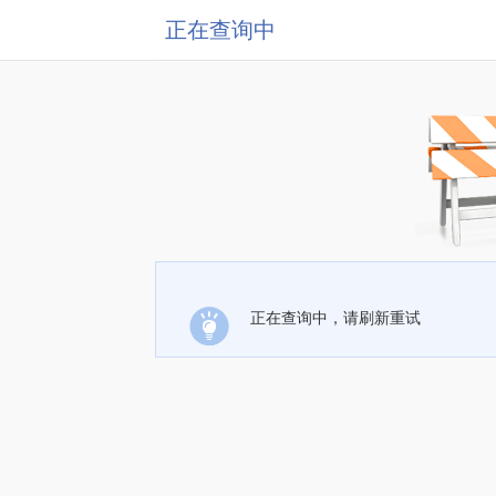
正在查询中
正在查询中，请刷新重试