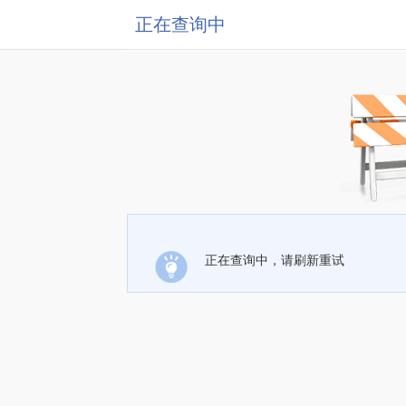
正在查询中
正在查询中，请刷新重试