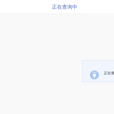
正在查询中
正在