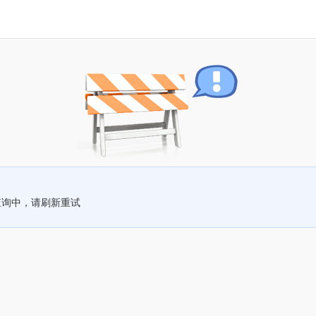
查询中，请刷新重试