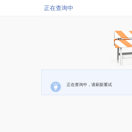
正在查询中
正在查询中，请刷新重试