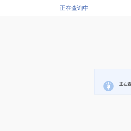
正在查询中
正在