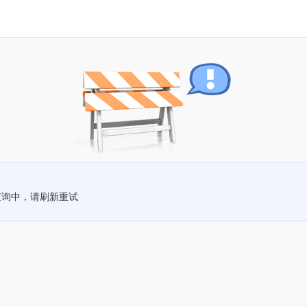
查询中，请刷新重试