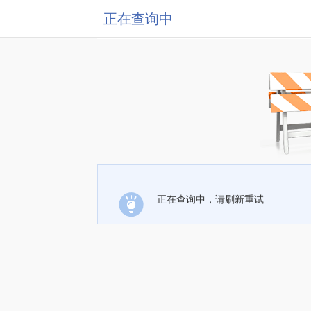
正在查询中
正在查询中，请刷新重试