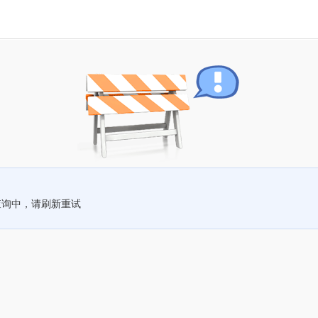
查询中，请刷新重试