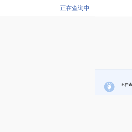
正在查询中
正在