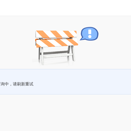
查询中，请刷新重试