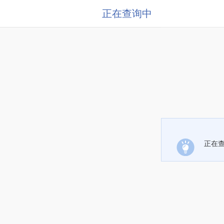
正在查询中
正在