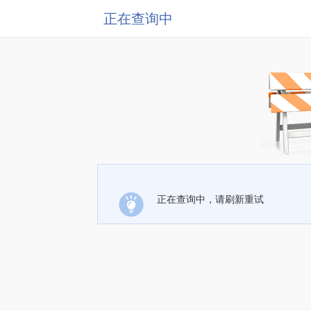
正在查询中
正在查询中，请刷新重试